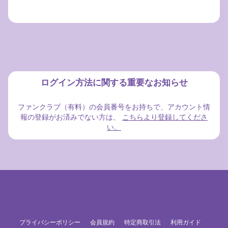
ログイン方法に関する重要なお知らせ
ファンクラブ（有料）の会員番号をお持ちで、アカウント情
報の登録がお済みでない方は、
こちらより登録してくださ
い。
プライバシーポリシー
会員規約
特定商取引法
利用ガイド