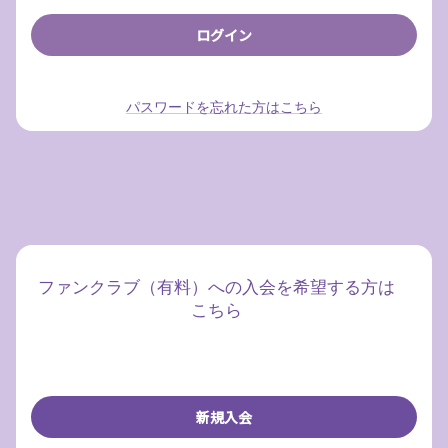
パスワードを忘れた方はこちら
ファンクラブ（有料）への入会を希望する方は
こちら