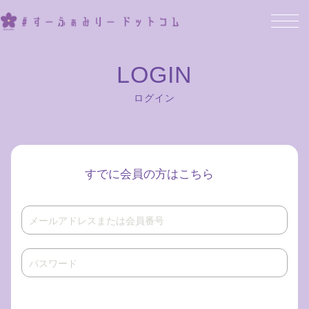
ログイン
すでに会員の方はこちら