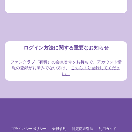
ログイン方法に関する重要なお知らせ
ファンクラブ（有料）の会員番号をお持ちで、アカウント情
報の登録がお済みでない方は、
こちらより登録してくださ
い。
プライバシーポリシー
会員規約
特定商取引法
利用ガイド