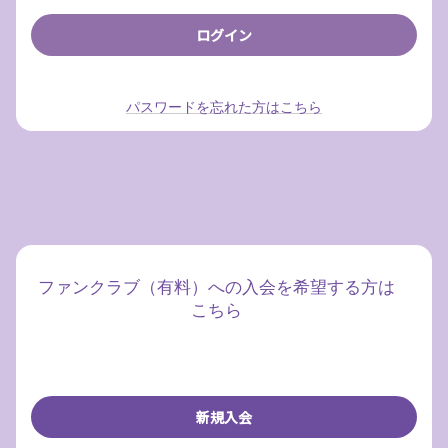
パスワードを忘れた方はこちら
ファンクラブ（有料）への入会を希望する方は
こちら