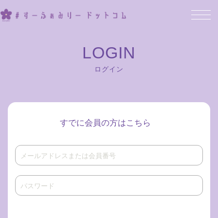
ログイン
すでに会員の方はこちら