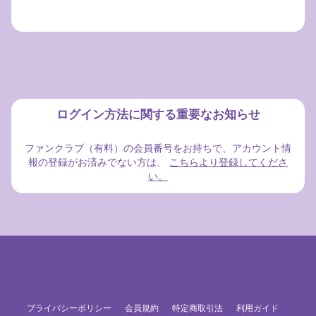
ログイン方法に関する重要なお知らせ
ファンクラブ（有料）の会員番号をお持ちで、アカウント情
報の登録がお済みでない方は、
こちらより登録してくださ
い。
プライバシーポリシー
会員規約
特定商取引法
利用ガイド