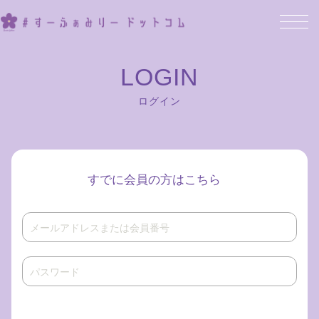
ログイン
すでに会員の方はこちら