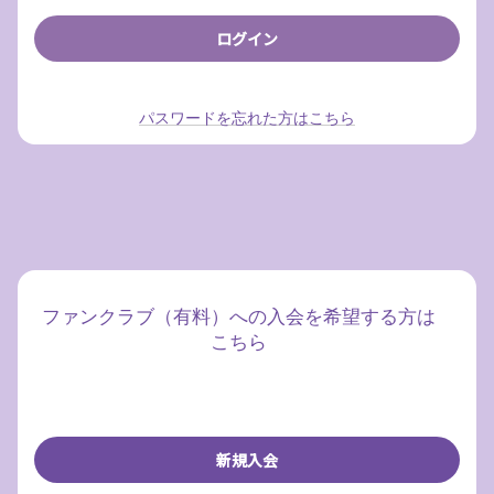
パスワードを忘れた方はこちら
ファンクラブ（有料）への入会を希望する方は
こちら