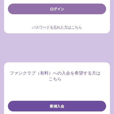
パスワードを忘れた方はこちら
ファンクラブ（有料）への入会を希望する方は
こちら