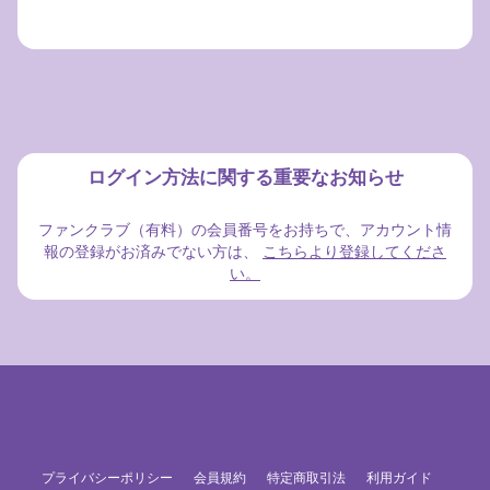
ログイン方法に関する重要なお知らせ
ファンクラブ（有料）の会員番号をお持ちで、アカウント情
報の登録がお済みでない方は、
こちらより登録してくださ
い。
プライバシーポリシー
会員規約
特定商取引法
利用ガイド