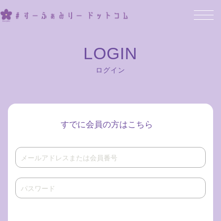
ログイン
すでに会員の方はこちら