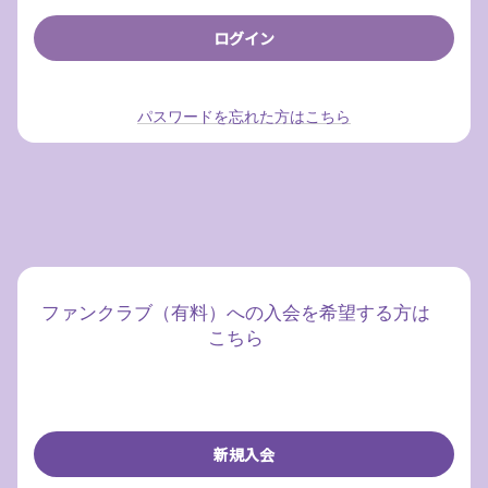
パスワードを忘れた方はこちら
ファンクラブ（有料）への入会を希望する方は
こちら