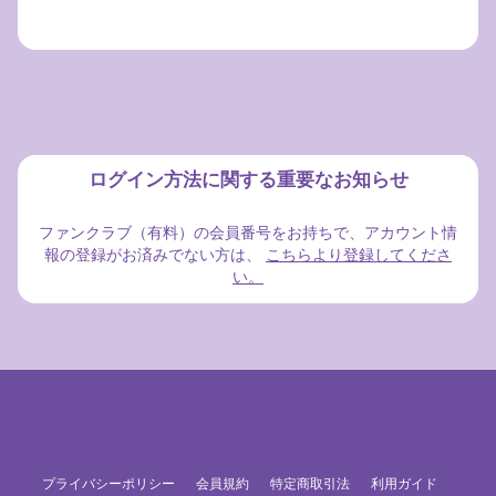
ログイン方法に関する重要なお知らせ
ファンクラブ（有料）の会員番号をお持ちで、アカウント情
報の登録がお済みでない方は、
こちらより登録してくださ
い。
プライバシーポリシー
会員規約
特定商取引法
利用ガイド