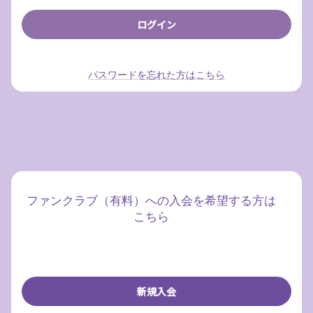
パスワードを忘れた方はこちら
ファンクラブ（有料）への入会を希望する方は
こちら