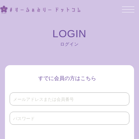
ログイン
すでに会員の方はこちら