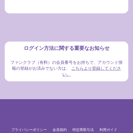
ログイン方法に関する重要なお知らせ
ファンクラブ（有料）の会員番号をお持ちで、アカウント情
報の登録がお済みでない方は、
こちらより登録してくださ
い。
プライバシーポリシー
会員規約
特定商取引法
利用ガイド