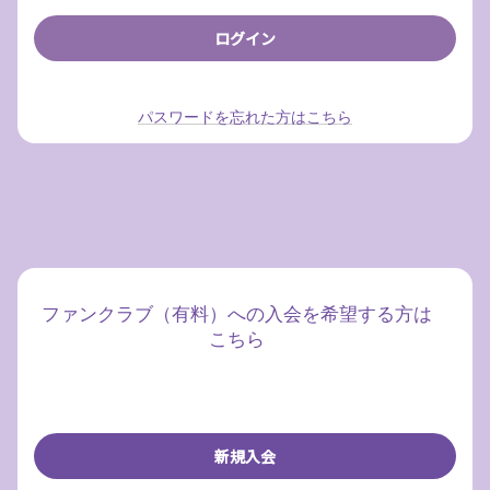
パスワードを忘れた方はこちら
ファンクラブ（有料）への入会を希望する方は
こちら