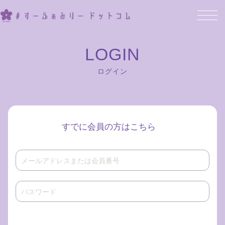
ログイン
すでに会員の方はこちら