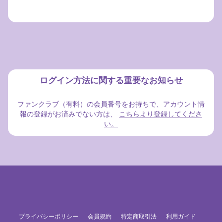
ログイン方法に関する重要なお知らせ
ファンクラブ（有料）の会員番号をお持ちで、アカウント情
報の登録がお済みでない方は、
こちらより登録してくださ
い。
プライバシーポリシー
会員規約
特定商取引法
利用ガイド