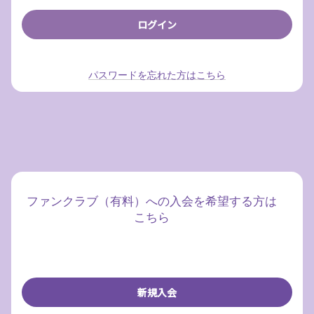
パスワードを忘れた方はこちら
ファンクラブ（有料）への入会を希望する方は
こちら