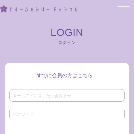
ログイン
すでに会員の方はこちら