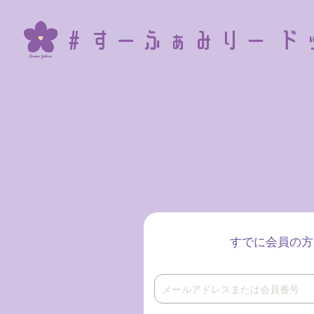
すでに会員の方