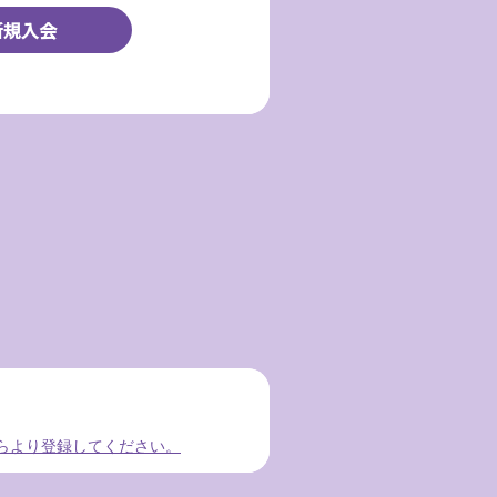
らより登録してください。