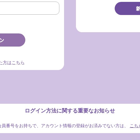
た方はこちら
ログイン方法に関する重要なお知らせ
会員番号をお持ちで、アカウント情報の登録がお済みでない方は、
こち