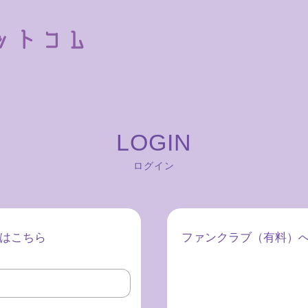
ログイン
はこちら
ファンクラブ（有料）